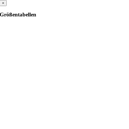
×
Größentabellen