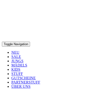
Toggle Navigation
NEU
SALE
JUNGS
MÄDELS
KIDS
STUFF
GUTSCHEINE
PARTNERSTUFF
ÜBER UNS