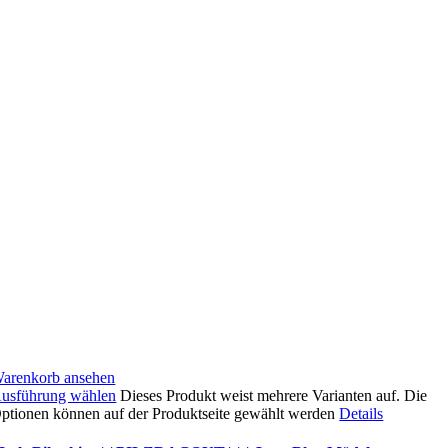
arenkorb ansehen
usführung wählen
Dieses Produkt weist mehrere Varianten auf. Die
ptionen können auf der Produktseite gewählt werden
Details