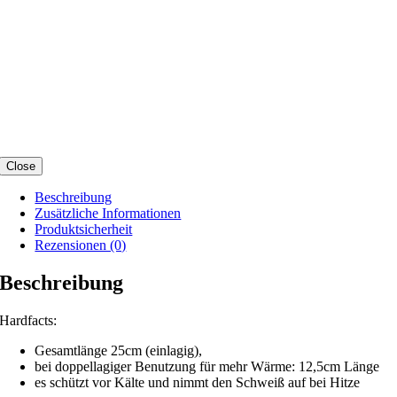
Close
Beschreibung
Zusätzliche Informationen
Produktsicherheit
Rezensionen (0)
Beschreibung
Hardfacts:
Gesamtlänge 25cm (einlagig),
bei doppellagiger Benutzung für mehr Wärme: 12,5cm Länge
es schützt vor Kälte und nimmt den Schweiß auf bei Hitze