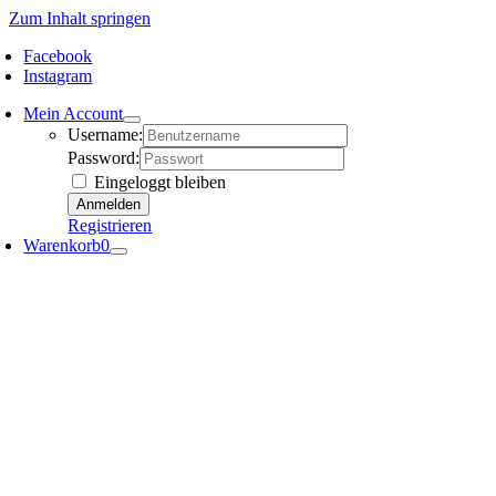
Zum Inhalt springen
Facebook
Instagram
Mein Account
Username:
Password:
Eingeloggt bleiben
Registrieren
Warenkorb
0