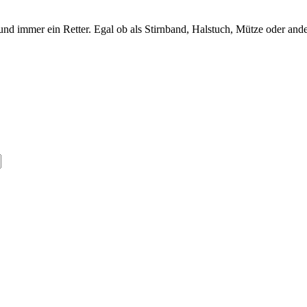
n und immer ein Retter. Egal ob als Stirnband, Halstuch, Mütze oder an