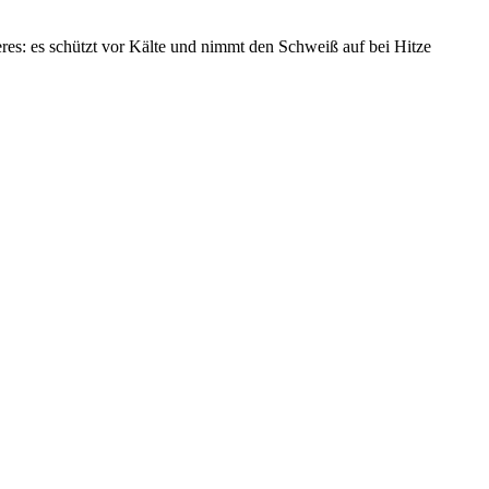
deres: es schützt vor Kälte und nimmt den Schweiß auf bei Hitze