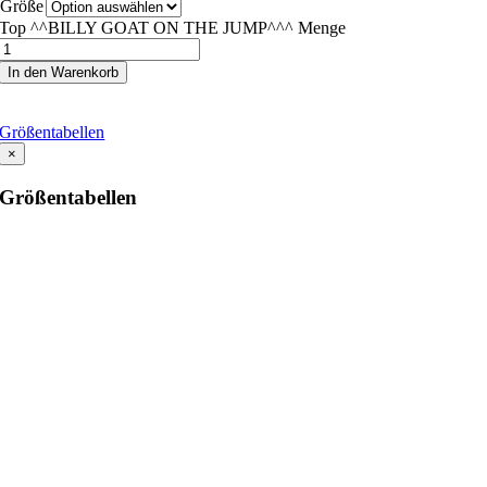
Größe
Top ^^BILLY GOAT ON THE JUMP^^^ Menge
In den Warenkorb
Größentabellen
×
Größentabellen