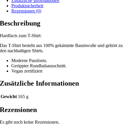
Zusätzliche Informationen
Produktsicherheit
Rezensionen (0)
Beschreibung
Hardfacts zum T-Shirt:
Das T-Shirt besteht aus 100% gekämmte Baumwolle und gehört zu
den nachhaltigen Shirts.
Moderne Passform.
Gerippter Rundhalsausschnitt.
Vegan zertifiziert
Zusätzliche Informationen
Gewicht
165 g
Rezensionen
Es gibt noch keine Rezensionen.