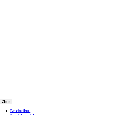
Close
Beschreibung