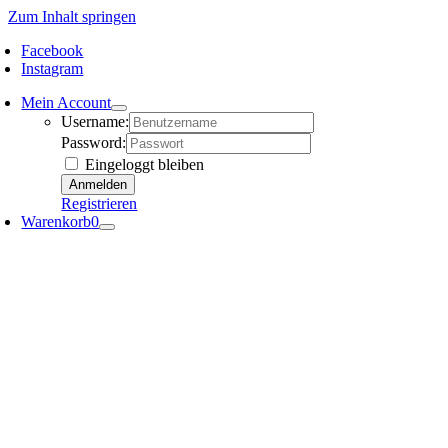
Zum Inhalt springen
Facebook
Instagram
Mein Account
Username:
Password:
Eingeloggt bleiben
Registrieren
Warenkorb
0