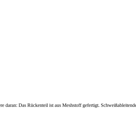
e daran: Das Rückenteil ist aus Meshstoff gefertigt. Schweißableitend