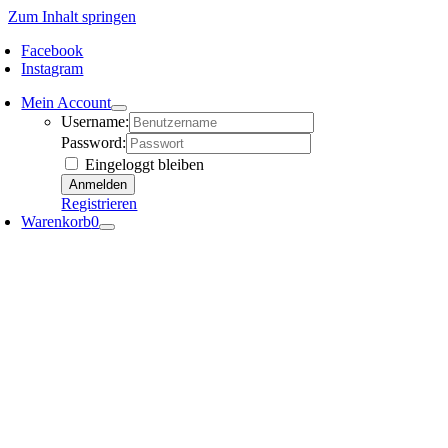
Zum Inhalt springen
Facebook
Instagram
Mein Account
Username:
Password:
Eingeloggt bleiben
Registrieren
Warenkorb
0