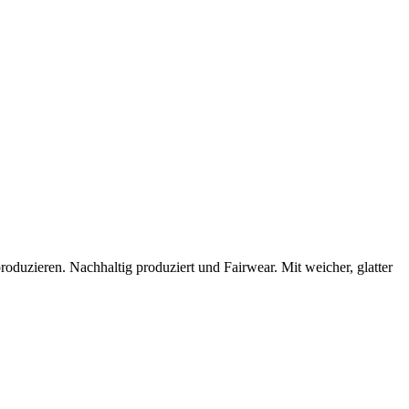
uzieren. Nachhaltig produziert und Fairwear. Mit weicher, glatter