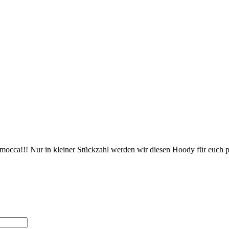
!!! Nur in kleiner Stückzahl werden wir diesen Hoody für euch prod