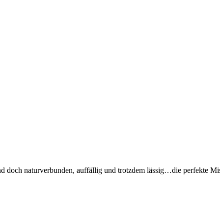
d doch naturverbunden, auffällig und trotzdem lässig…die perfekte 