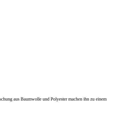
Mischung aus Baumwolle und Polyester machen ihn zu einem