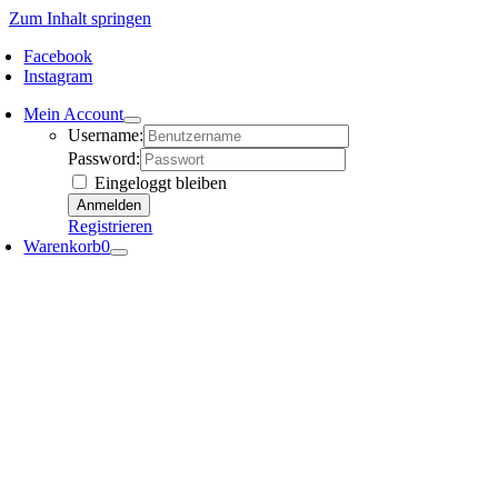
Zum Inhalt springen
Facebook
Instagram
Mein Account
Username:
Password:
Eingeloggt bleiben
Registrieren
Warenkorb
0