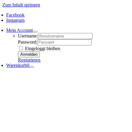
Zum Inhalt springen
Facebook
Instagram
Mein Account
Username:
Password:
Eingeloggt bleiben
Registrieren
Warenkorb
0