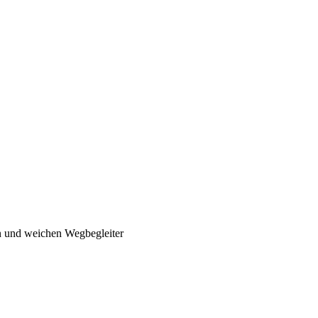
n und weichen Wegbegleiter