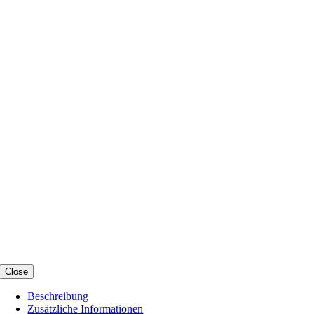
Close
Beschreibung
Zusätzliche Informationen