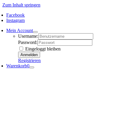
Zum Inhalt springen
Facebook
Instagram
Mein Account
Username:
Password:
Eingeloggt bleiben
Registrieren
Warenkorb
0