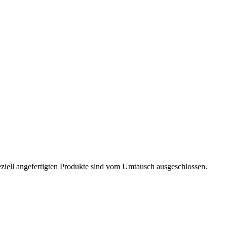
ell angefertigten Produkte sind vom Umtausch ausgeschlossen.