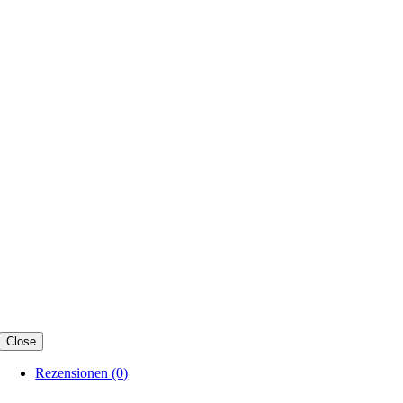
Close
Rezensionen (0)