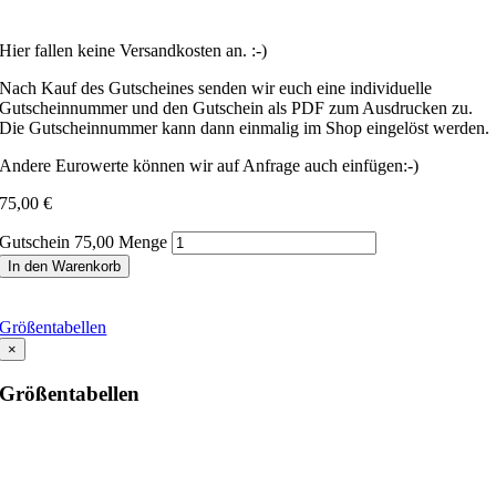
Hier fallen keine Versandkosten an. :-)
Nach Kauf des Gutscheines senden wir euch eine individuelle
Gutscheinnummer und den Gutschein als PDF zum Ausdrucken zu.
Die Gutscheinnummer kann dann einmalig im Shop eingelöst werden.
Andere Eurowerte können wir auf Anfrage auch einfügen:-)
75,00
€
Gutschein 75,00 Menge
In den Warenkorb
Größentabellen
×
Größentabellen