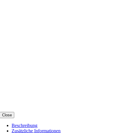
Close
Beschreibung
Zusätzliche Informationen