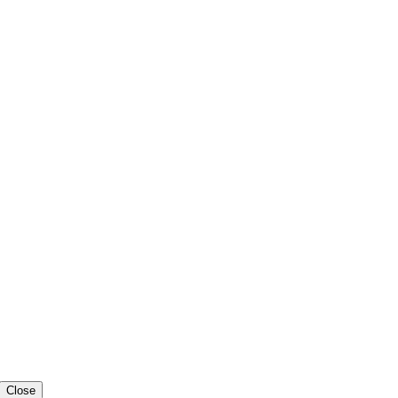
Close