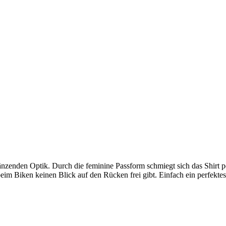
glänzenden Optik. Durch die feminine Passform schmiegt sich das Shirt 
eim Biken keinen Blick auf den Rücken frei gibt. Einfach ein perfektes