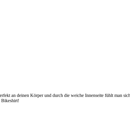
perfekt an deinen Körper und durch die weiche Innenseite fühlt man sic
 Bikeshirt!