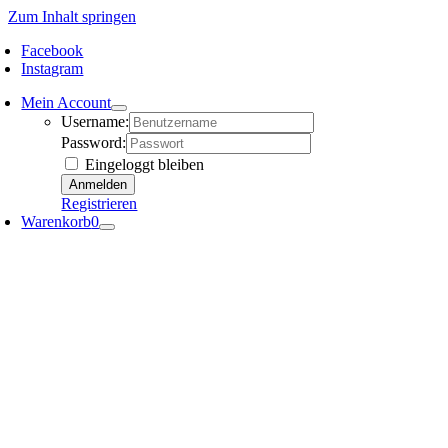
Zum Inhalt springen
Facebook
Instagram
Mein Account
Username:
Password:
Eingeloggt bleiben
Registrieren
Warenkorb
0