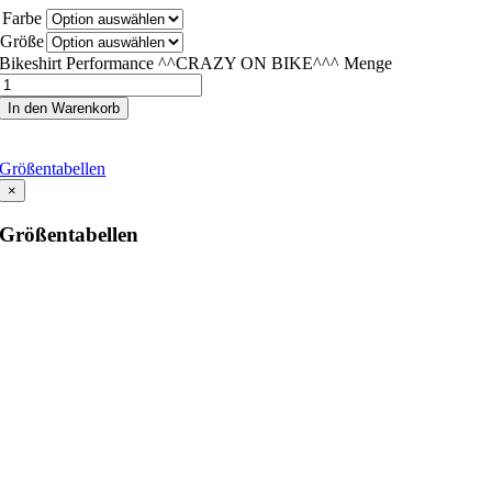
Farbe
Größe
Bikeshirt Performance ^^CRAZY ON BIKE^^^ Menge
In den Warenkorb
Größentabellen
×
Größentabellen