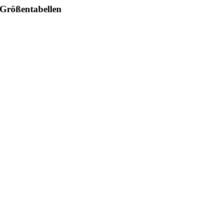
Größentabellen