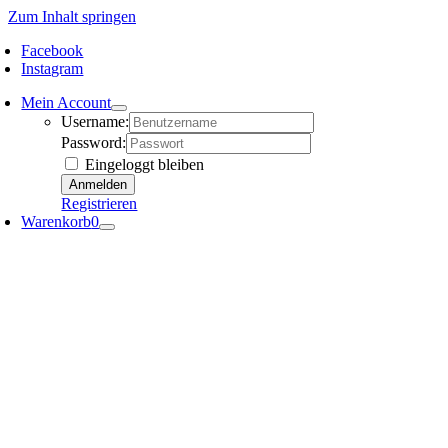
Zum Inhalt springen
Facebook
Instagram
Mein Account
Username:
Password:
Eingeloggt bleiben
Registrieren
Warenkorb
0