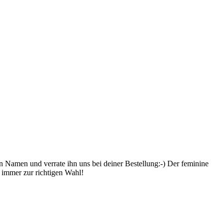
en Namen und verrate ihn uns bei deiner Bestellung:-) Der feminine
 immer zur richtigen Wahl!