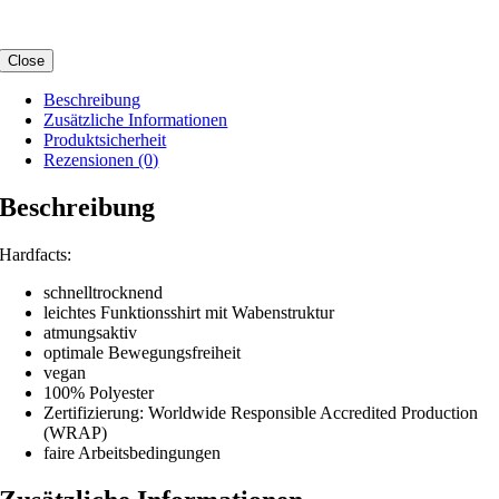
Close
Beschreibung
Zusätzliche Informationen
Produktsicherheit
Rezensionen (0)
Beschreibung
Hardfacts:
schnelltrocknend
leichtes Funktionsshirt mit Wabenstruktur
atmungsaktiv
optimale Bewegungsfreiheit
vegan
100% Polyester
Zertifizierung: Worldwide Responsible Accredited Production
(WRAP)
faire Arbeitsbedingungen