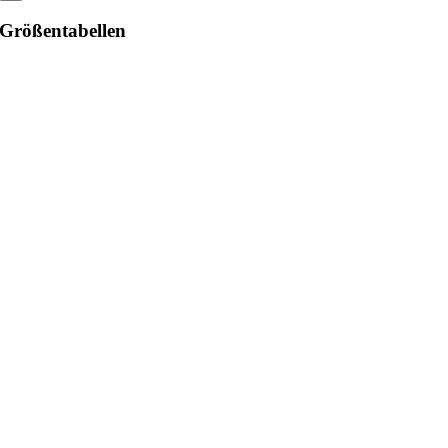
Größentabellen