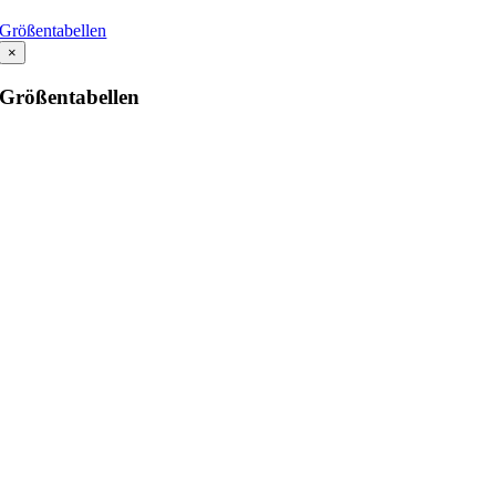
Größentabellen
×
Größentabellen