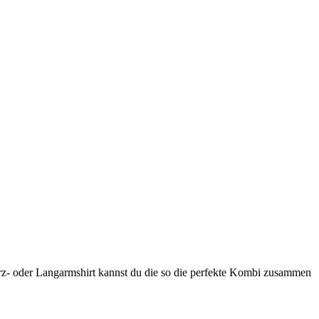
oder Langarmshirt kannst du die so die perfekte Kombi zusammen