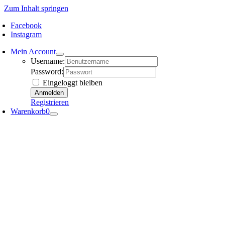
Zum Inhalt springen
Facebook
Instagram
Mein Account
Username:
Password:
Eingeloggt bleiben
Registrieren
Warenkorb
0