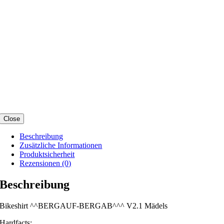
Close
Beschreibung
Zusätzliche Informationen
Produktsicherheit
Rezensionen (0)
Beschreibung
Bikeshirt ^^BERGAUF-BERGAB^^^ V2.1 Mädels
Hardfacts: