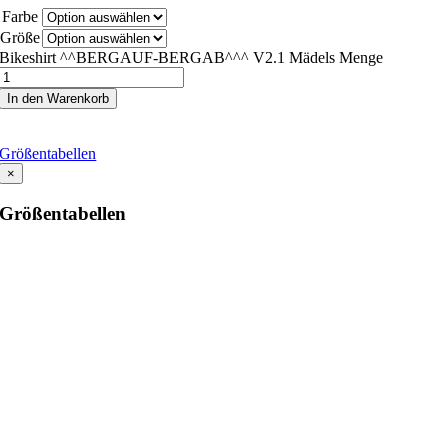
Farbe
Größe
Bikeshirt ^^BERGAUF-BERGAB^^^ V2.1 Mädels Menge
In den Warenkorb
Größentabellen
×
Größentabellen