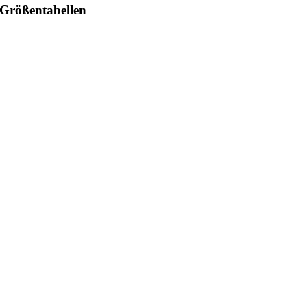
Größentabellen