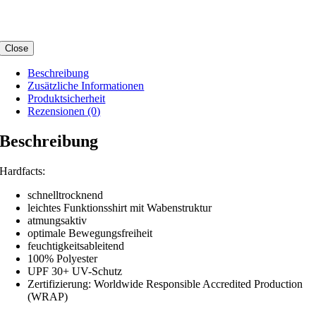
Close
Beschreibung
Zusätzliche Informationen
Produktsicherheit
Rezensionen (0)
Beschreibung
Hardfacts:
schnelltrocknend
leichtes Funktionsshirt mit Wabenstruktur
atmungsaktiv
optimale Bewegungsfreiheit
feuchtigkeitsableitend
100% Polyester
UPF 30+ UV-Schutz
Zertifizierung: Worldwide Responsible Accredited Production
(WRAP)