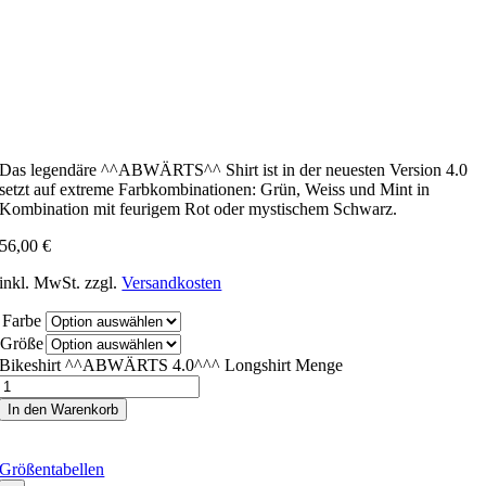
Das legendäre ^^ABWÄRTS^^ Shirt ist in der neuesten Version 4.0
setzt auf extreme Farbkombinationen: Grün, Weiss und Mint in
Kombination mit feurigem Rot oder mystischem Schwarz.
56,00
€
inkl. MwSt.
zzgl.
Versandkosten
Farbe
Größe
Bikeshirt ^^ABWÄRTS 4.0^^^ Longshirt Menge
In den Warenkorb
Größentabellen