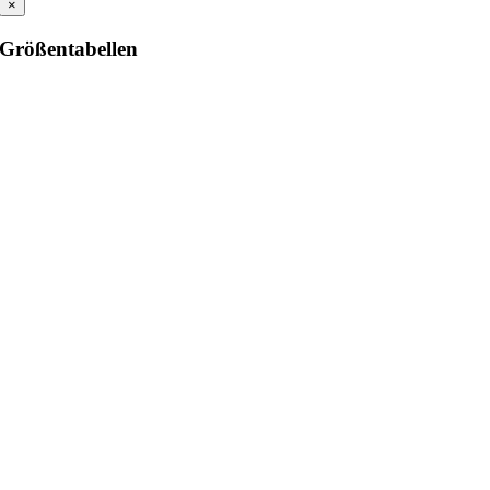
×
Größentabellen