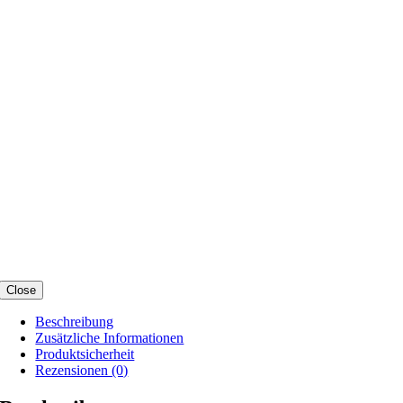
Close
Beschreibung
Zusätzliche Informationen
Produktsicherheit
Rezensionen (0)