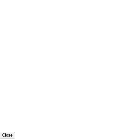
Close