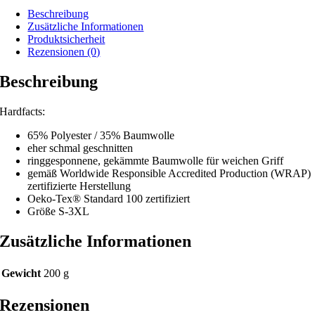
Beschreibung
Zusätzliche Informationen
Produktsicherheit
Rezensionen (0)
Beschreibung
Hardfacts:
65% Polyester / 35% Baumwolle
eher schmal geschnitten
ringgesponnene, gekämmte Baumwolle für weichen Griff
gemäß Worldwide Responsible Accredited Production (WRAP)
zertifizierte Herstellung
Oeko-Tex® Standard 100 zertifiziert
Größe S-3XL
Zusätzliche Informationen
Gewicht
200 g
Rezensionen