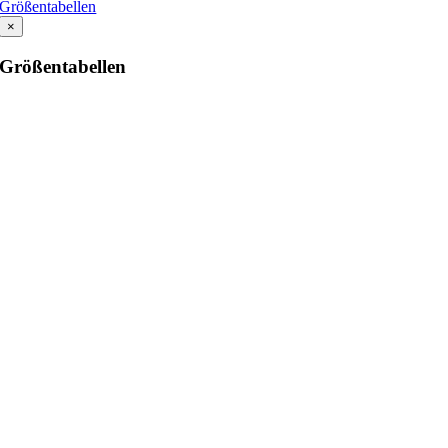
Größentabellen
×
Größentabellen