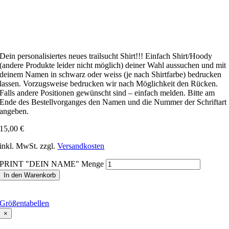
Dein personalisiertes neues trailsucht Shirt!!! Einfach Shirt/Hoody
(andere Produkte leider nicht möglich) deiner Wahl aussuchen und mit
deinem Namen in schwarz oder weiss (je nach Shirtfarbe) bedrucken
lassen. Vorzugsweise bedrucken wir nach Möglichkeit den Rücken.
Falls andere Positionen gewünscht sind – einfach melden. Bitte am
Ende des Bestellvorganges den Namen und die Nummer der Schriftart
angeben.
15,00
€
inkl. MwSt.
zzgl.
Versandkosten
PRINT "DEIN NAME" Menge
In den Warenkorb
Größentabellen
×