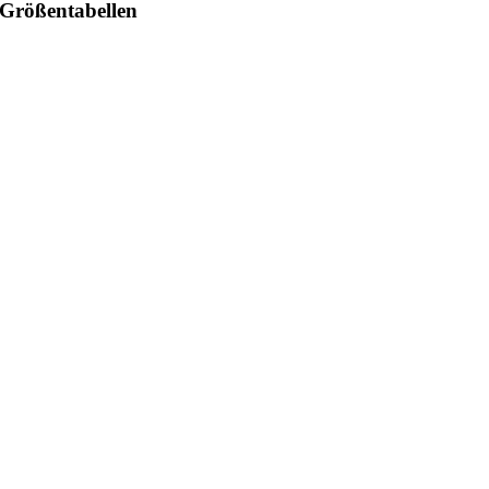
Größentabellen