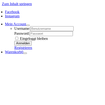
Zum Inhalt springen
Facebook
Instagram
Mein Account
Username:
Password:
Eingeloggt bleiben
Registrieren
Warenkorb
0