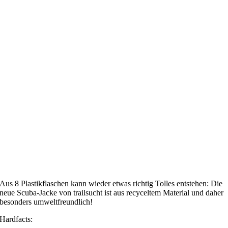
Aus 8 Plastikflaschen kann wieder etwas richtig Tolles entstehen: Die
neue Scuba-Jacke von trailsucht ist aus recyceltem Material und daher
besonders umweltfreundlich!
Hardfacts: