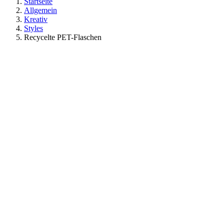
Startseite
Allgemein
Kreativ
Styles
Recycelte PET-Flaschen