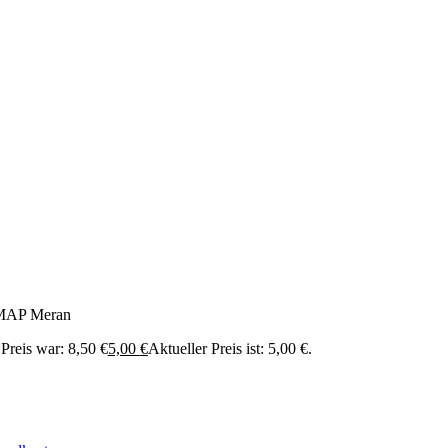
AP Meran
Preis war: 8,50 €
5,00
€
Aktueller Preis ist: 5,00 €.