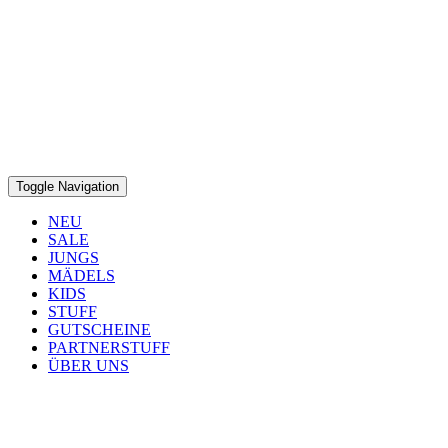
Toggle Navigation
NEU
SALE
JUNGS
MÄDELS
KIDS
STUFF
GUTSCHEINE
PARTNERSTUFF
ÜBER UNS