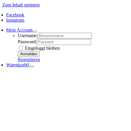
Zum Inhalt springen
Facebook
Instagram
Mein Account
Username:
Password:
Eingeloggt bleiben
Registrieren
Warenkorb
0