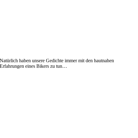
Natürlich haben unsere Gedichte immer mit den hautnahen
Erfahrungen eines Bikers zu tun…