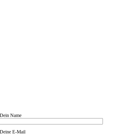
Dein Name
Deine E-Mail