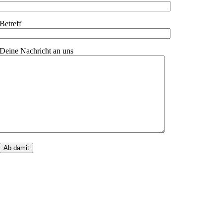
Betreff
Deine Nachricht an uns