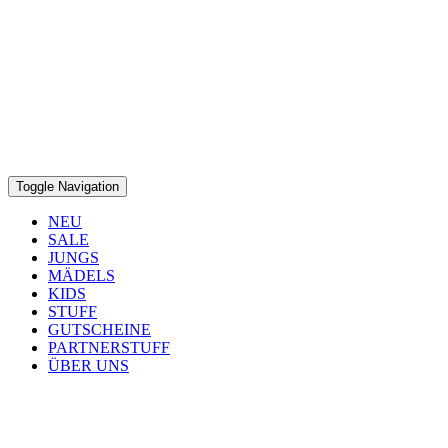
Toggle Navigation
NEU
SALE
JUNGS
MÄDELS
KIDS
STUFF
GUTSCHEINE
PARTNERSTUFF
ÜBER UNS