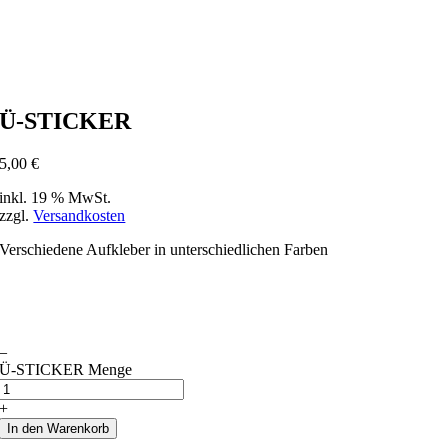
Ü-STICKER
5,00 €
inkl. 19 % MwSt.
zzgl.
Versandkosten
Verschiedene Aufkleber in unterschiedlichen Farben
–
Ü-STICKER Menge
+
In den Warenkorb