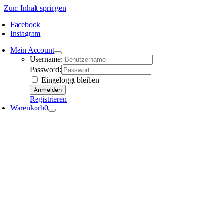
Zum Inhalt springen
Facebook
Instagram
Mein Account
Username:
Password:
Eingeloggt bleiben
Registrieren
Warenkorb
0